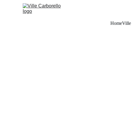
Home
Ville